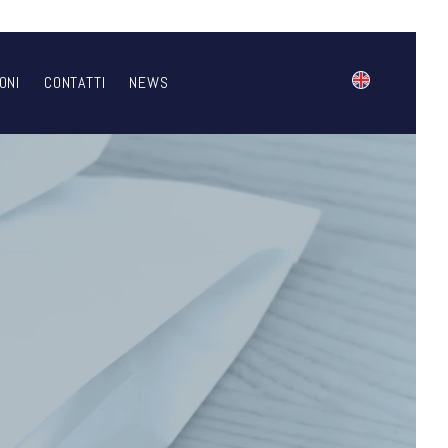
ONI
CONTATTI
NEWS