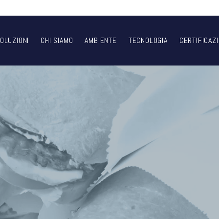
OLUZIONI
CHI SIAMO
AMBIENTE
TECNOLOGIA
CERTIFICAZI