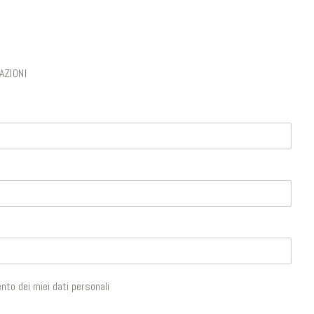
AZIONI
to dei miei dati personali