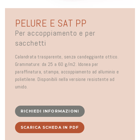
PELURE E SAT PP
Per accoppiamento e per
sacchetti
Calandrata trasparente, senza candeggiante ottico.
Grammature: da 25 a 60 g/m2. Idonea per
paraffinatura, stampa, accoppiamento ad alluminio e
polietilene. Disponibili nella versione resistente ad
umido.
RICHIEDI INFORMAZIONI
SCARICA SCHEDA IN PDF