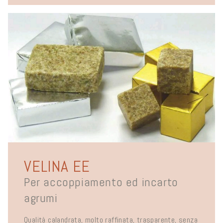
VELINA EE
Per accoppiamento ed incarto
agrumi
Qualità calandrata, molto raffinata, trasparente, senza