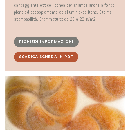
candeggiante ottico, idonea per stampa anche a fondo
pieno ed accoppiamento ad alluminio/politene. Ottima
stampabilità. Grammature: da 20 a 22 g/m2.
RICHIEDI INFORMAZIONI
SCARICA SCHEDA IN PDF