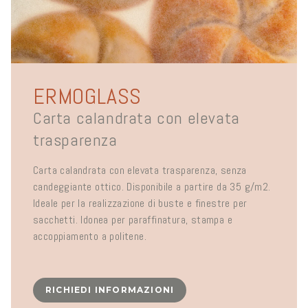
ERMOGLASS
Carta calandrata con elevata
trasparenza
Carta calandrata con elevata trasparenza, senza
candeggiante ottico. Disponibile a partire da 35 g/m2.
Ideale per la realizzazione di buste e finestre per
sacchetti. Idonea per paraffinatura, stampa e
accoppiamento a politene.
RICHIEDI INFORMAZIONI