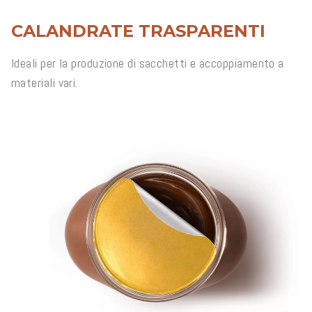
CALANDRATE TRASPARENTI
Ideali per la produzione di sacchetti e accoppiamento a
materiali vari.