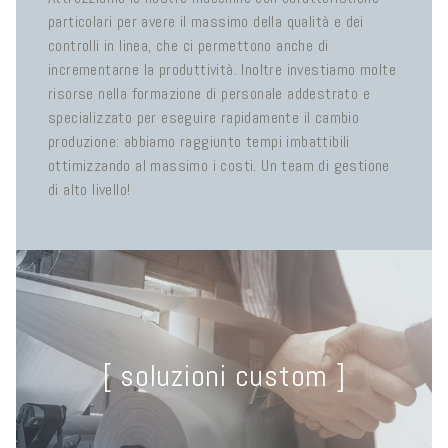
particolari per avere il massimo della qualità e dei
controlli in linea, che ci permettono anche di
incrementarne la produttività. Inoltre investiamo molte
risorse nella formazione di personale addestrato e
specializzato per eseguire rapidamente il cambio
produzione: abbiamo raggiunto tempi imbattibili
ottimizzando al massimo i costi. Un team di gestione
di alto livello!
[ soluzioni custom ]