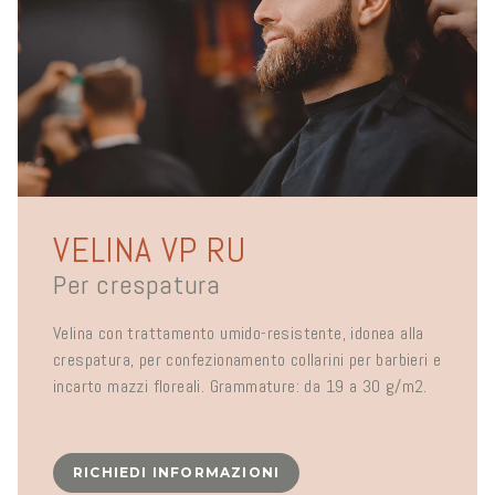
VELINA VP RU
Per crespatura
Velina con trattamento umido-resistente, idonea alla
crespatura, per confezionamento collarini per barbieri e
incarto mazzi floreali. Grammature: da 19 a 30 g/m2.
RICHIEDI INFORMAZIONI