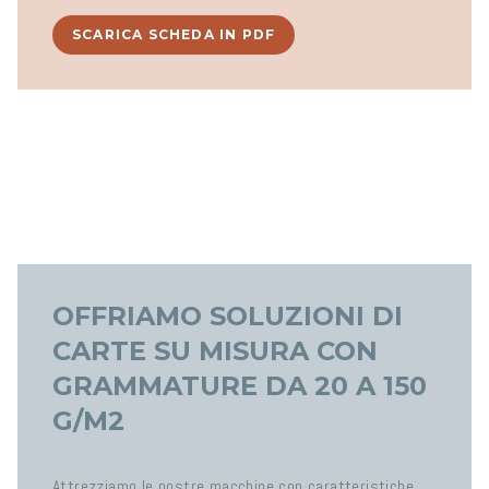
SCARICA SCHEDA IN PDF
OFFRIAMO SOLUZIONI DI
CARTE SU MISURA CON
GRAMMATURE DA 20 A 150
G/M2
Attrezziamo le nostre macchine con caratteristiche