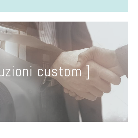
luzioni custom ]