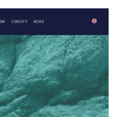
ONI
CONTATTI
NEWS