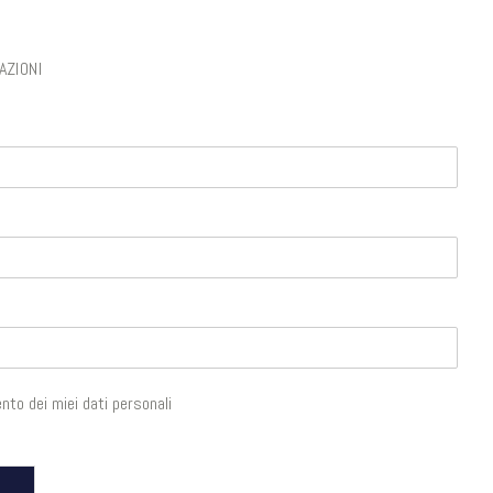
AZIONI
to dei miei dati personali