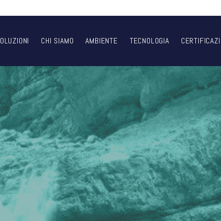
OLUZIONI
CHI SIAMO
AMBIENTE
TECNOLOGIA
CERTIFICAZI