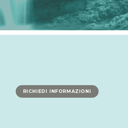
RICHIEDI INFORMAZIONI